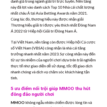
danh giá trong ngành giải trí trực tuyến. Nền tảng
này đã lọt vào danh sách Top 10 Nhà cái chất lượng
nhất châu Á tại Asia Betting Awards năm 2021.
Cùng lúc đó, thương hiệu này được nhận giải
Thương hiệu giải trí được yêu thích nhất Đông Nam
Á 2022 từ Hiệp hội Giải trí Đông Nam Á.
Tại Việt Nam, nền tảng còn được Hiệp hội Cá cược
số Việt Nam (VBSA) công nhận là nhà cái tăng
trưởng nhanh nhất năm 2023. Sự công nhận này đến
từ sự tín nhiệm của người chơi dựa trên trải nghiệm
thực tế như giao diện dễ sử dụng, tốc độ giao dịch
nhanh chóng và dịch vụ chăm sóc khách hàng tận
tình.
5 ưu điểm nổi trội giúp MMOO thu hút
đông đảo người chơi
MMOO
không ngẫu nhiên chiếm được lòng tin và