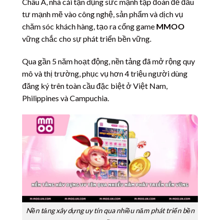
Châu Á, nhà cái tận dụng sức mạnh tập đoàn để đầu
tư mạnh mẽ vào công nghệ, sản phẩm và dịch vụ
chăm sóc khách hàng, tạo ra cổng game
MMOO
vững chắc cho sự phát triển bền vững.
Qua gần 5 năm hoạt động, nền tảng đã mở rộng quy
mô và thị trường, phục vụ hơn 4 triệu người dùng
đăng ký trên toàn cầu đặc biệt ở Việt Nam,
Philippines và Campuchia.
Nền tảng xây dựng uy tín qua nhiều năm phát triển bền