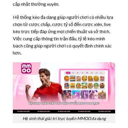
cập nhật thường xuyên.
Hệ thống kèo đa dạng giúp người chơi có nhiều lựa
chọn từ cược chấp, cược tỷ số đến cược xiên, live
kèo trực tiếp đáp ứng mọi chiến thuật và sở thích.
Việc cung cấp thông tin trận đấu, tỷ lệ kèo minh
bạch cũng giúp người chơi có quyết định chính xác
hơn.
Hệ sinh thái giải trí trực tuyến MMOO đa dạng