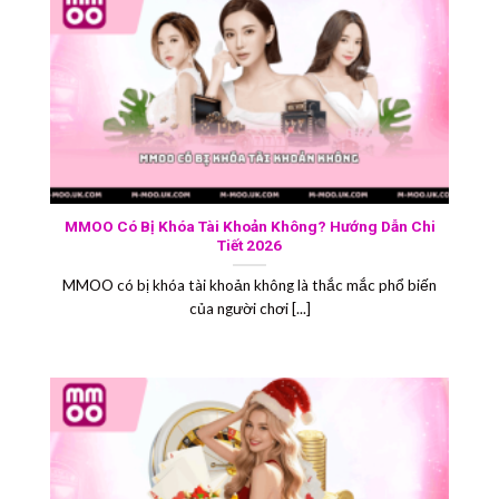
MMOO Có Bị Khóa Tài Khoản Không? Hướng Dẫn Chi
Tiết 2026
MMOO có bị khóa tài khoản không là thắc mắc phổ biến
của người chơi [...]