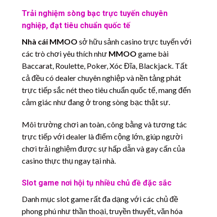
Trải nghiệm sòng bạc trực tuyến chuyên
nghiệp, đạt tiêu chuẩn quốc tế
Nhà cái MMOO
sở hữu sảnh casino trực tuyến với
các trò chơi yêu thích như
MMOO
game bài
Baccarat, Roulette, Poker, Xóc Đĩa, Blackjack. Tất
cả đều có dealer chuyên nghiệp và nền tảng phát
trực tiếp sắc nét theo tiêu chuẩn quốc tế, mang đến
cảm giác như đang ở trong sòng bạc thật sự.
Môi trường chơi an toàn, công bằng và tương tác
trực tiếp với dealer là điểm cộng lớn, giúp người
chơi trải nghiệm được sự hấp dẫn và gay cấn của
casino thực thụ ngay tại nhà.
Slot game nơi hội tụ nhiều chủ đề đặc sắc
Danh mục slot game rất đa dạng với các chủ đề
phong phú như thần thoại, truyền thuyết, văn hóa