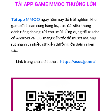
TẢI APP GAME MMOO THƯỞNG LỚN
Tải app MMOO
ngay hôm nay để trải nghiệm kho
game đỉnh cao cùng hàng loạt ưu đãi siêu khủng
dành riêng cho người chơi mới. Ứng dụng tối ưu cho
cả Android và iOS, mang đến tốc độ mượt mà, nạp
rút nhanh và nhiều sự kiện thưởng lớn diễn ra liên
tục.
Link trang chủ chính thức:
https://asus.jp.net/