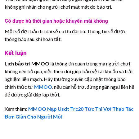
không ghi nhận cho người chơi mất mát do bảo trì.
Có được bù thời gian hoặc khuyến mãi không
Một số đợt bảo trì dài sẽ có ưu đãi bù. Thông tin sẽ được
thông báo sau khi hoàn tất.
Kết luận
Lịch bảo trì MMOO
là thông tin quan trọng mà người chơi
không nên bỏ qua, việc theo dõi giúp bảo vệ tài khoản và trải
nghiệm liền mạch. Hãy thường xuyên cập nhật thông báo
chính thức từ
MMOO
, nếu cần hỗ trợ, đừng ngần ngại liên hệ
để được giải đáp kịp thời.
Xem thêm:
MMOO Nạp Usdt Trc20 Tức Thì Với Thao Tác
Đơn Giản Cho Người Mới