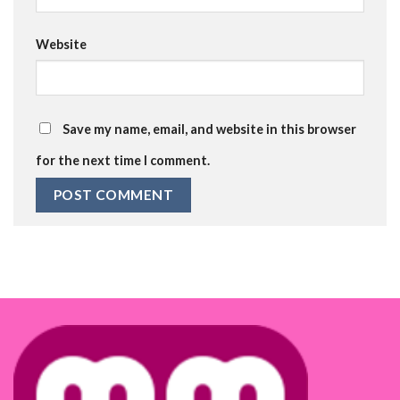
Website
Save my name, email, and website in this browser
for the next time I comment.