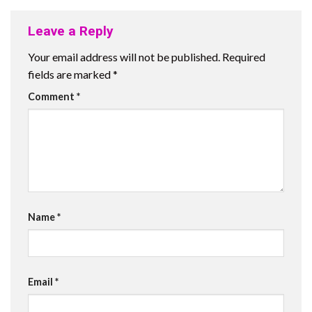
Leave a Reply
Your email address will not be published.
Required
fields are marked
*
Comment
*
Name
*
Email
*