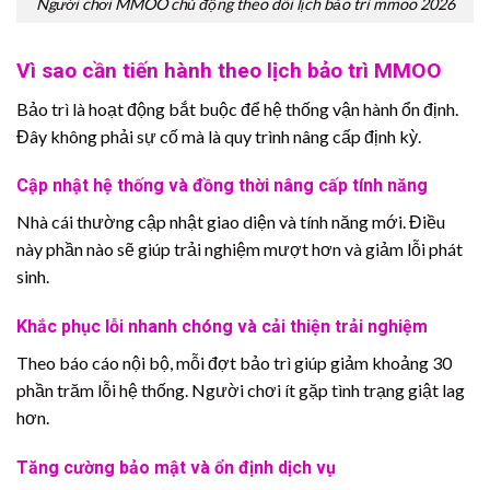
Người chơi MMOO chủ động theo dõi lịch bảo trì mmoo 2026
Vì sao cần tiến hành theo lịch bảo trì MMOO
Bảo trì là hoạt động bắt buộc để hệ thống vận hành ổn định.
Đây không phải sự cố mà là quy trình nâng cấp định kỳ.
Cập nhật hệ thống và đồng thời nâng cấp tính năng
Nhà cái thường cập nhật giao diện và tính năng mới. Điều
này phần nào sẽ giúp trải nghiệm mượt hơn và giảm lỗi phát
sinh.
Khắc phục lỗi nhanh chóng và cải thiện trải nghiệm
Theo báo cáo nội bộ, mỗi đợt bảo trì giúp giảm khoảng 30
phần trăm lỗi hệ thống. Người chơi ít gặp tình trạng giật lag
hơn.
Tăng cường bảo mật và ổn định dịch vụ