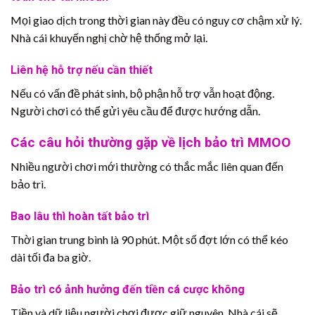
Mọi giao dịch trong thời gian này đều có nguy cơ chậm xử lý.
Nhà cái khuyến nghị chờ hệ thống mở lại.
Liên hệ hỗ trợ nếu cần thiết
Nếu có vấn đề phát sinh, bộ phận hỗ trợ vẫn hoạt động.
Người chơi có thể gửi yêu cầu để được hướng dẫn.
Các câu hỏi thường gặp về lịch bảo trì MMOO
Nhiều người chơi mới thường có thắc mắc liên quan đến
bảo trì.
Bao lâu thì hoàn tất bảo trì
Thời gian trung bình là 90 phút. Một số đợt lớn có thể kéo
dài tối đa ba giờ.
Bảo trì có ảnh hưởng đến tiền cá cược không
Tiền và dữ liệu người chơi được giữ nguyên. Nhà cái sẽ