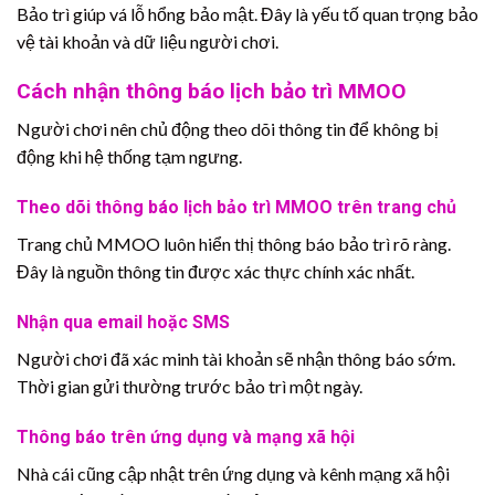
Bảo trì giúp vá lỗ hổng bảo mật. Đây là yếu tố quan trọng bảo
vệ tài khoản và dữ liệu người chơi.
Cách nhận thông báo lịch bảo trì MMOO
Người chơi nên chủ động theo dõi thông tin để không bị
động khi hệ thống tạm ngưng.
Theo dõi thông báo lịch bảo trì MMOO trên trang chủ
Trang chủ MMOO luôn hiển thị thông báo bảo trì rõ ràng.
Đây là nguồn thông tin được xác thực chính xác nhất.
Nhận qua email hoặc SMS
Người chơi đã xác minh tài khoản sẽ nhận thông báo sớm.
Thời gian gửi thường trước bảo trì một ngày.
Thông báo trên ứng dụng và mạng xã hội
Nhà cái cũng cập nhật trên ứng dụng và kênh mạng xã hội