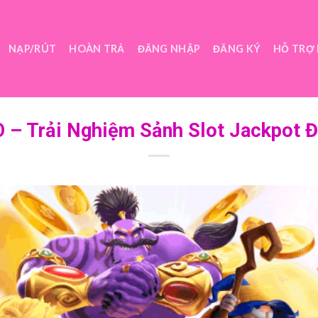
NẠP/RÚT
HOÀN TRẢ
ĐĂNG NHẬP
ĐĂNG KÝ
HỖ TRỢ
– Trải Nghiệm Sảnh Slot Jackpot Đ