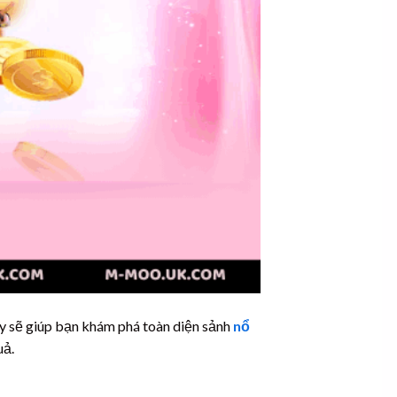
ày sẽ giúp bạn khám phá toàn diện sảnh
nổ
uả.