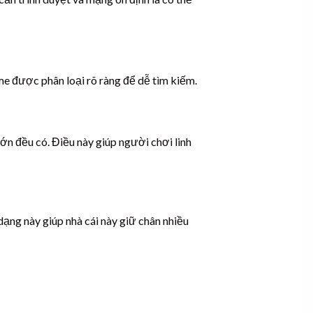
me được phân loại rõ ràng để dễ tìm kiếm.
n đều có. Điều này giúp người chơi linh
dạng này giúp nhà cái này giữ chân nhiều