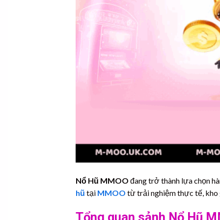
Nổ Hũ MMOO
đang trở thành lựa chọn hà
hũ
tại
MMOO
từ trải nghiệm thực tế, kho 
Tổng quan sảnh Nổ Hũ 