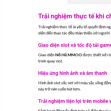
Trải nghiệm thực tế khi 
Trải nghiệm thực tế là yếu tố quyết định n
diện đến thao tác đều thân thiện với người
Giao diện slot và tốc độ tải gam
Giao diện
Nổ Hũ MMOO
được thiết kế rõ
trình quay slot.
Hiệu ứng hình ảnh và âm thanh
Hình ảnh slot sắc nét với màu sắc sống độn
này trở nên cuốn hút hơn.
Trải nghiệm tiện lợi trên mobile 
Sảnh hoạt động ổn định trên cả điện thoại 