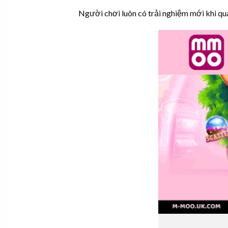
Người chơi luôn có trải nghiệm mới khi qua